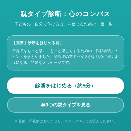
親タイプ診断：心のコンパス
子どもの「自分で伸びる力」を信じるための、第一歩。
【重要】診断をはじめる前に
子育てをもっと楽に、もっと楽しくするための「作戦会議」の
ヒントをまとめました。診断後のアドバイスがより心に届くよ
うになる、特別なメッセージです。
診断をはじめる（約5分）
9つの親タイプを見る
👥
※ 正解・不正解はありません。リラックスしてお答えください。